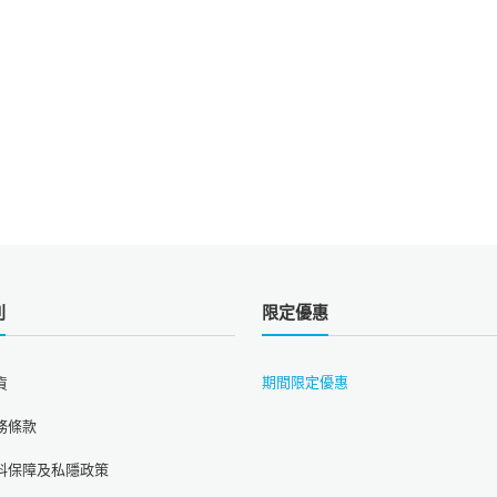
則
限定優惠
期間限定優惠
貨
務條款
料保障及私隱政策