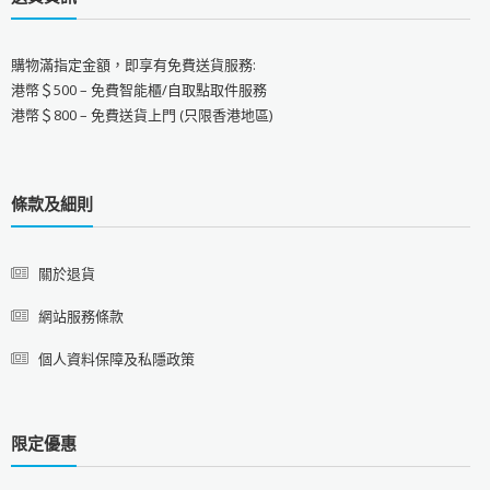
購物滿指定金額，即享有免費送貨服務:
港幣＄500 – 免費智能櫃/自取點取件服務
港幣＄800 – 免費送貨上門 (只限香港地區)
條款及細則
關於退貨
網站服務條款
個人資料保障及私隱政策
限定優惠