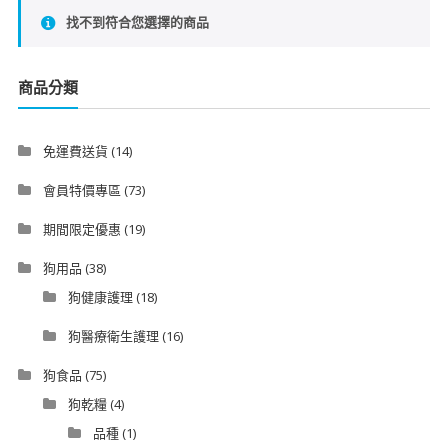
找不到符合您選擇的商品
商品分類
免運費送貨
(14)
會員特價專區
(73)
期間限定優惠
(19)
狗用品
(38)
狗健康護理
(18)
狗醫療衛生護理
(16)
狗食品
(75)
狗乾糧
(4)
品種
(1)