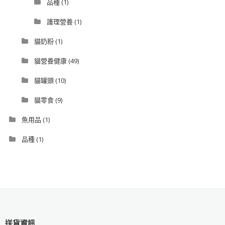
品種
(1)
護理營養
(1)
貓奶粉
(1)
貓營養健康
(49)
貓罐頭
(10)
貓零食
(9)
魚用品
(1)
品種
(1)
送貨資訊