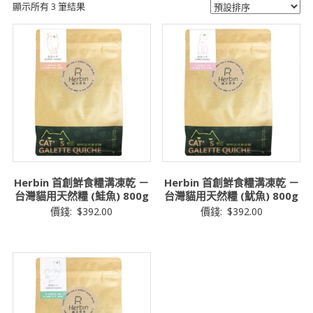
顯示所有 3 筆結果
Herbin 首創鮮食糧溝凍乾 －
Herbin 首創鮮食糧溝凍乾 －
台灣貓用天然糧 (鮭魚) 800g
台灣貓用天然糧 (魷魚) 800g
價錢:
$
392.00
價錢:
$
392.00