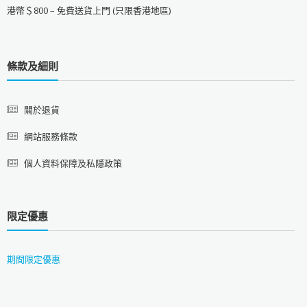
港幣＄800 – 免費送貨上門 (只限香港地區)
條款及細則
關於退貨
網站服務條款
個人資料保障及私隱政策
限定優惠
期間限定優惠