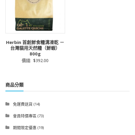
Herbin 首創鮮食糧溝凍乾 －
台灣貓用天然糧（鮮蝦）
800g
價錢:
$
392.00
商品分類
免運費送貨
(14)
會員特價專區
(73)
期間限定優惠
(19)