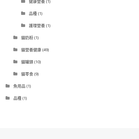
健康營養
(1)
品種
(1)
護理營養
(1)
貓奶粉
(1)
貓營養健康
(49)
貓罐頭
(10)
貓零食
(9)
魚用品
(1)
品種
(1)