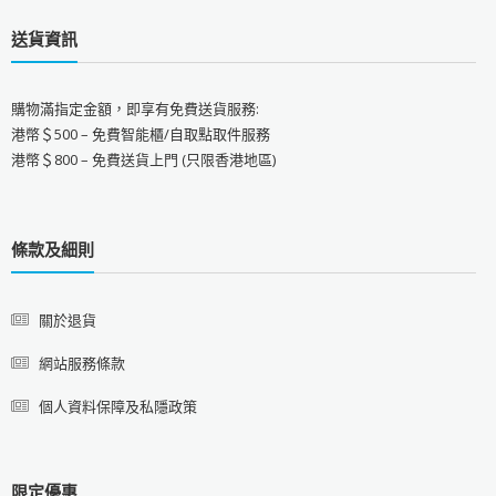
送貨資訊
購物滿指定金額，即享有免費送貨服務:
港幣＄500 – 免費智能櫃/自取點取件服務
港幣＄800 – 免費送貨上門 (只限香港地區)
條款及細則
關於退貨
網站服務條款
個人資料保障及私隱政策
限定優惠