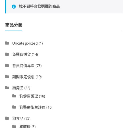
找不到符合您選擇的商品
商品分類
Uncategorized
(1)
免運費送貨
(14)
會員特價專區
(73)
期間限定優惠
(19)
狗用品
(38)
狗健康護理
(18)
狗醫療衛生護理
(16)
狗食品
(75)
狗乾糧
(5)