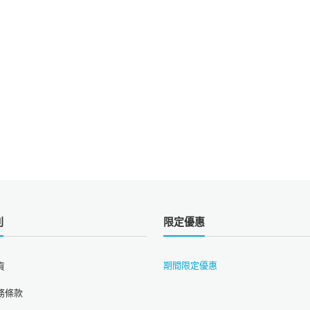
則
限定優惠
期間限定優惠
貨
務條款