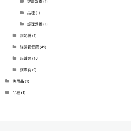
健康營養
(1)
品種
(1)
護理營養
(1)
貓奶粉
(1)
貓營養健康
(49)
貓罐頭
(10)
貓零食
(9)
魚用品
(1)
品種
(1)