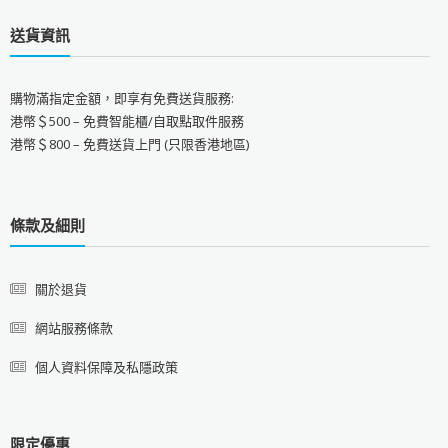
送貨資訊
購物滿指定金額，即享有免費送貨服務:
港幣＄500 – 免費智能櫃/自取點取件服務
港幣＄800 – 免費送貨上門 (只限香港地區)
條款及細則
關於退貨
網站服務條款
個人資料保障及私隱政策
限定優惠