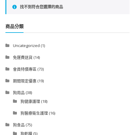
找不到符合您選擇的商品
商品分類
Uncategorized
(1)
免運費送貨
(14)
會員特價專區
(73)
期間限定優惠
(19)
狗用品
(38)
狗健康護理
(18)
狗醫療衛生護理
(16)
狗食品
(75)
狗乾糧
(5)