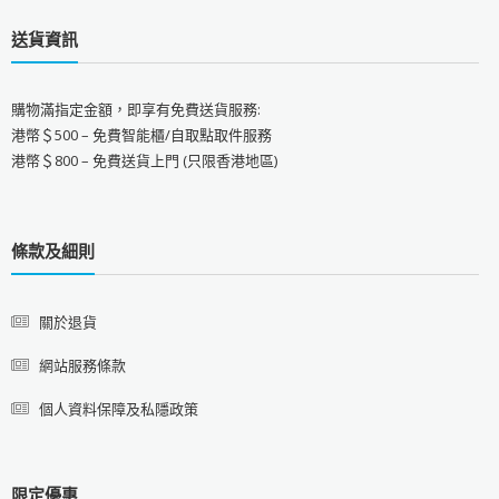
送貨資訊
購物滿指定金額，即享有免費送貨服務:
港幣＄500 – 免費智能櫃/自取點取件服務
港幣＄800 – 免費送貨上門 (只限香港地區)
條款及細則
關於退貨
網站服務條款
個人資料保障及私隱政策
限定優惠