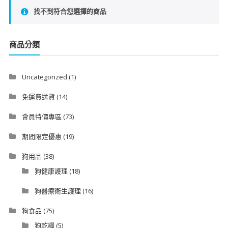
找不到符合您選擇的商品
商品分類
Uncategorized
(1)
免運費送貨
(14)
會員特價專區
(73)
期間限定優惠
(19)
狗用品
(38)
狗健康護理
(18)
狗醫療衛生護理
(16)
狗食品
(75)
狗乾糧
(5)