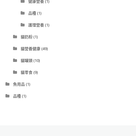
健康營養
(1)
品種
(1)
護理營養
(1)
貓奶粉
(1)
貓營養健康
(49)
貓罐頭
(10)
貓零食
(9)
魚用品
(1)
品種
(1)