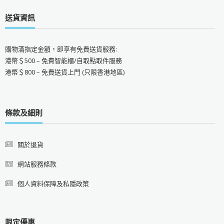
送貨資訊
購物滿指定金額，即享有免費送貨服務:
港幣＄500 – 免費智能櫃/自取點取件服務
港幣＄800 – 免費送貨上門 (只限香港地區)
條款及細則
關於退貨
網站服務條款
個人資料保障及私隱政策
限定優惠