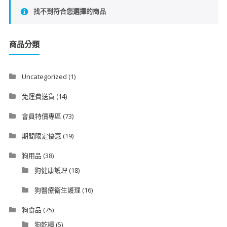
找不到符合您選擇的商品
商品分類
Uncategorized
(1)
免運費送貨
(14)
會員特價專區
(73)
期間限定優惠
(19)
狗用品
(38)
狗健康護理
(18)
狗醫療衛生護理
(16)
狗食品
(75)
狗乾糧
(5)