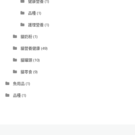
健康營養
(1)
品種
(1)
護理營養
(1)
貓奶粉
(1)
貓營養健康
(49)
貓罐頭
(10)
貓零食
(9)
魚用品
(1)
品種
(1)