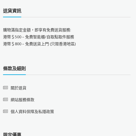
送貨資訊
購物滿指定金額，即享有免費送貨服務:
港幣＄500 – 免費智能櫃/自取點取件服務
港幣＄800 – 免費送貨上門 (只限香港地區)
條款及細則
關於退貨
網站服務條款
個人資料保障及私隱政策
限定優惠