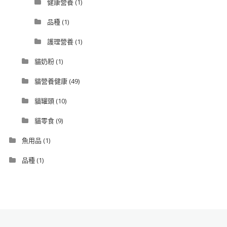
健康營養
(1)
品種
(1)
護理營養
(1)
貓奶粉
(1)
貓營養健康
(49)
貓罐頭
(10)
貓零食
(9)
魚用品
(1)
品種
(1)