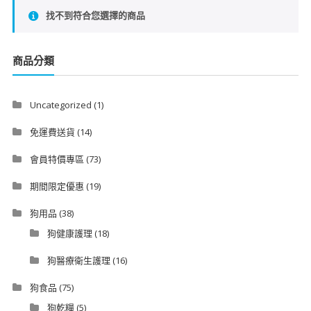
找不到符合您選擇的商品
商品分類
Uncategorized
(1)
免運費送貨
(14)
會員特價專區
(73)
期間限定優惠
(19)
狗用品
(38)
狗健康護理
(18)
狗醫療衛生護理
(16)
狗食品
(75)
狗乾糧
(5)