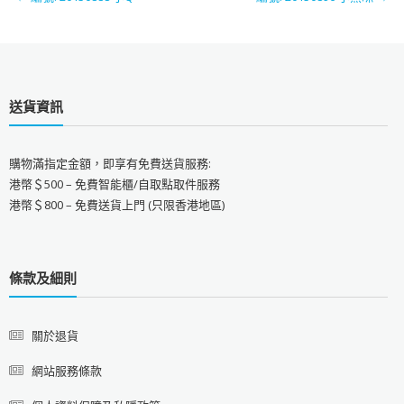
送貨資訊
購物滿指定金額，即享有免費送貨服務:
港幣＄500 – 免費智能櫃/自取點取件服務
港幣＄800 – 免費送貨上門 (只限香港地區)
條款及細則
關於退貨
網站服務條款