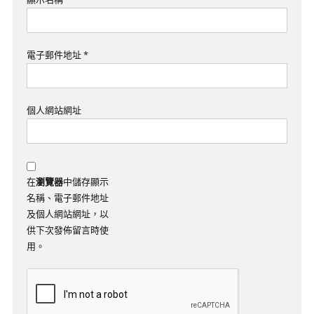
電子郵件地址
*
個人網站網址
在
瀏覽器
中儲存顯示
名稱、電子郵件地址
及個人網站網址，以
供下次發佈留言時使
用。