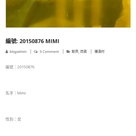
編號: 20150876 MIMI
,
blogadmin
0 Comment
新界
西貢
壕涌村
編號：20150876
名字：Mimi
性別：女