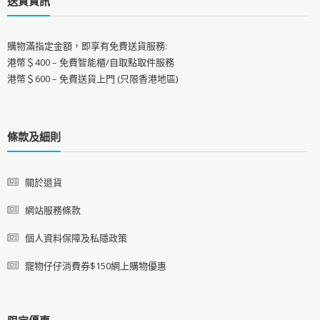
送貨資訊
購物滿指定金額，即享有免費送貨服務:
港幣＄400 – 免費智能櫃/自取點取件服務
港幣＄600 – 免費送貨上門 (只限香港地區)
條款及細則
關於退貨
網站服務條款
個人資料保障及私隱政策
寵物仔仔消費券$150網上購物優惠