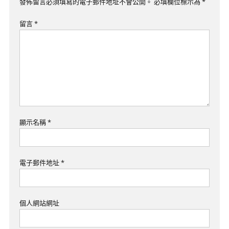
覽
發佈留言必須填寫的電子郵件地址不會公開。
必填欄位標示為
*
留言
*
顯示名稱
*
電子郵件地址
*
個人網站網址