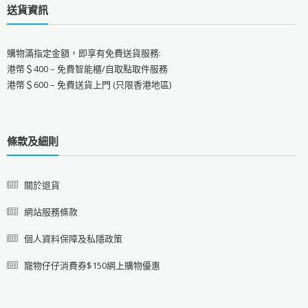
送貨資訊
購物滿指定金額，即享有免費送貨服務:
港幣＄400 – 免費智能櫃/自取點取件服務
港幣＄600 – 免費送貨上門 (只限香港地區)
條款及細則
關於退貨
網站服務條款
個人資料保障及私隱政策
寵物仔仔消費券$150網上購物優惠