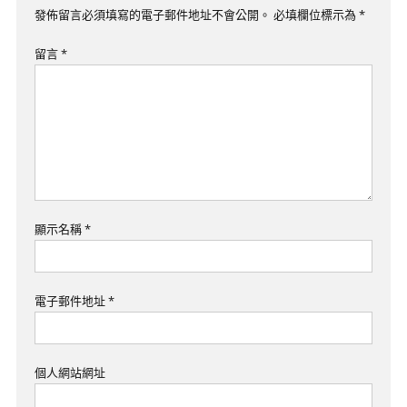
覽
發佈留言必須填寫的電子郵件地址不會公開。
必填欄位標示為
*
留言
*
顯示名稱
*
電子郵件地址
*
個人網站網址