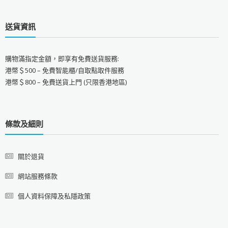
送貨資訊
購物滿指定金額，即享有免費送貨服務:
港幣＄500 – 免費智能櫃/自取點取件服務
港幣＄800 – 免費送貨上門 (只限香港地區)
條款及細則
關於退貨
網站服務條款
個人資料保障及私隱政策