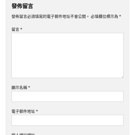
導
發佈留言
覽
發佈留言必須填寫的電子郵件地址不會公開。
必填欄位標示為
*
留言
*
顯示名稱
*
電子郵件地址
*