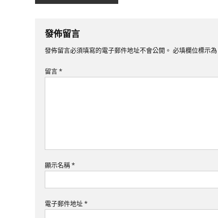
章
導
發佈留言
覽
發佈留言必須填寫的電子郵件地址不會公開。
必填欄位標示
留言
*
顯示名稱
*
電子郵件地址
*