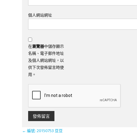
個人網站網址
在
瀏覽器
中儲存顯示
名稱、電子郵件地址
及個人網站網址，以
供下次發佈留言時使
用。
←
編號: 20150753 豆豆