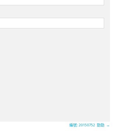
編號: 20150752 ​ 勁勁 ​
→