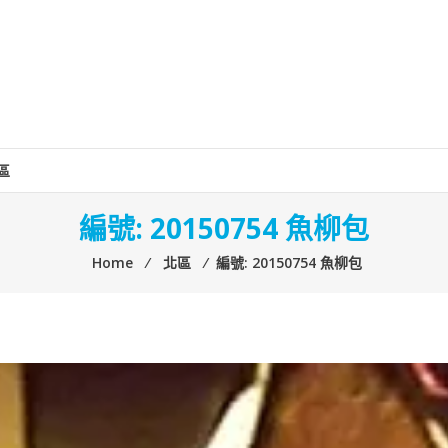
區
編號: 20150754 魚柳包
Home
⁄
北區
⁄
編號: 20150754 魚柳包