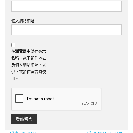
個人網站網址
在
瀏覽器
中儲存顯示
名稱、電子郵件地址
及個人網站網址，以
供下次發佈留言時使
用。