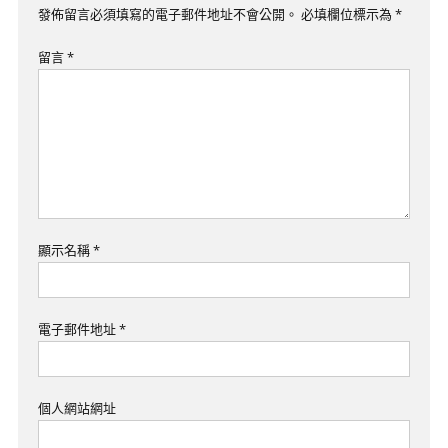
覽
發佈留言必須填寫的電子郵件地址不會公開。
必填欄位標示為
*
留言
*
顯示名稱
*
電子郵件地址
*
個人網站網址