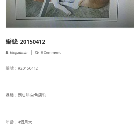
編號: 20150412
blogadmin
0 Comment
編號：#20150412
品種：兩隻啡白色唐狗
年齡：4個月大