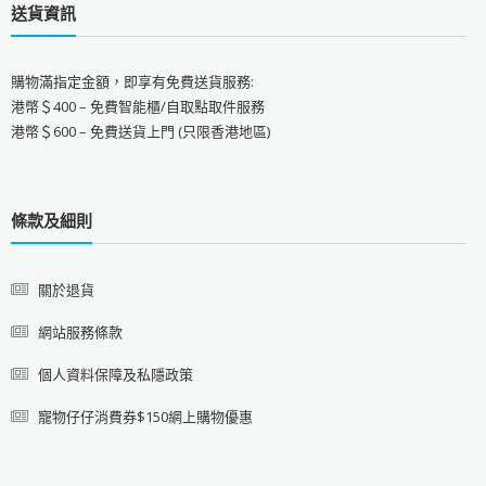
送貨資訊
購物滿指定金額，即享有免費送貨服務:
港幣＄400 – 免費智能櫃/自取點取件服務
港幣＄600 – 免費送貨上門 (只限香港地區)
條款及細則
關於退貨
網站服務條款
個人資料保障及私隱政策
寵物仔仔消費券$150網上購物優惠