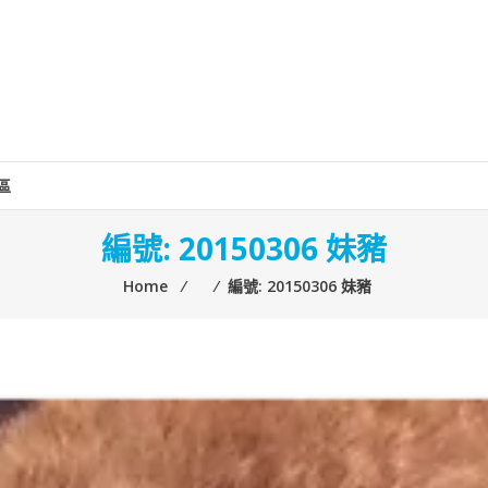
區
編號: 20150306 妹豬
Home
⁄
⁄
編號: 20150306 妹豬