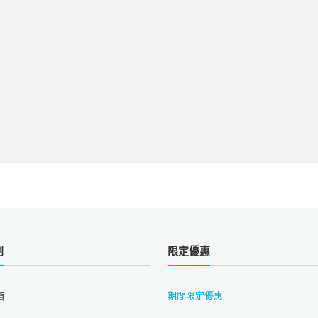
則
限定優惠
期間限定優惠
貨