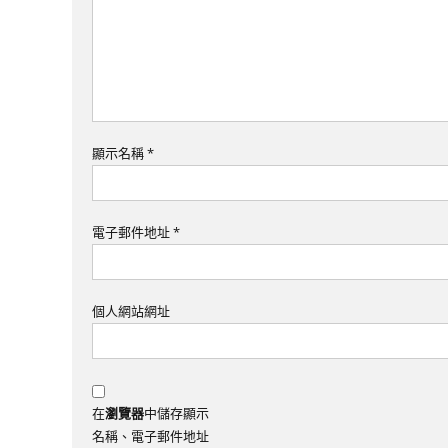
顯示名稱
*
電子郵件地址
*
個人網站網址
在
瀏覽器
中儲存顯示
名稱、電子郵件地址