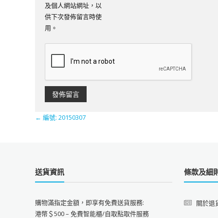
及個人網站網址，以
供下次發佈留言時使
用。
←
編號: 20150307
送貨資訊
條款及細
購物滿指定金額，即享有免費送貨服務:
關於退
港幣＄500 – 免費智能櫃/自取點取件服務