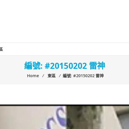
區
編號: #20150202 雷神
Home
⁄
東區
⁄
編號: #20150202 雷神