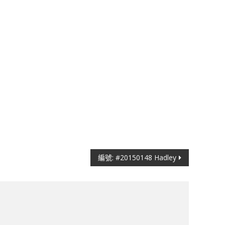
編號: #20150148 Hadley