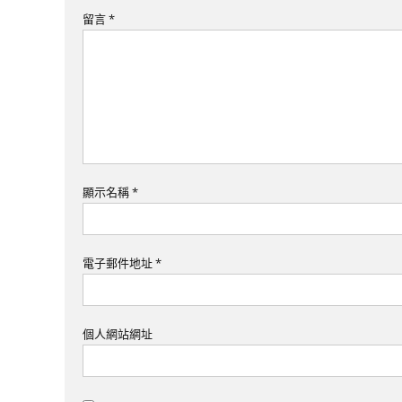
留言
*
顯示名稱
*
電子郵件地址
*
個人網站網址