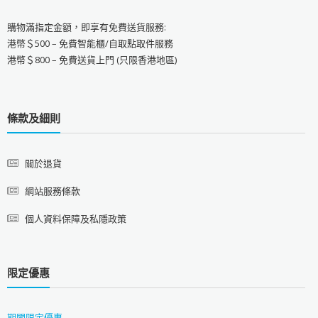
購物滿指定金額，即享有免費送貨服務:
港幣＄500 – 免費智能櫃/自取點取件服務
港幣＄800 – 免費送貨上門 (只限香港地區)
條款及細則
關於退貨
網站服務條款
個人資料保障及私隱政策
限定優惠
期間限定優惠