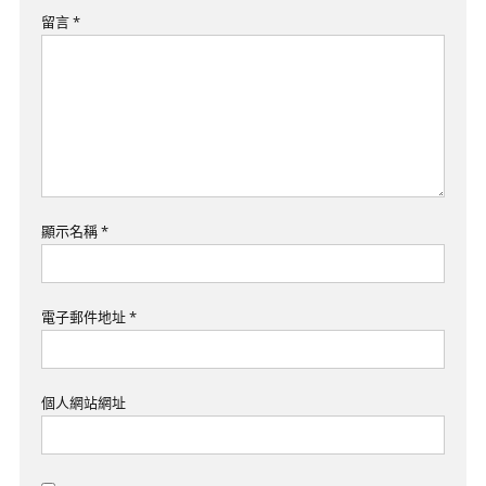
留言
*
顯示名稱
*
電子郵件地址
*
個人網站網址